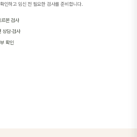
 확인하고 임신 전 필요한 검사를 준비합니다.
호르몬 검사
련 상담·검사
여부 확인