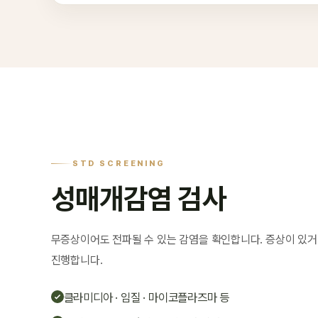
STD SCREENING
성매개감염 검사
무증상이어도 전파될 수 있는 감염을 확인합니다. 증상이 있거
진행합니다.
클라미디아 · 임질 · 마이코플라즈마 등