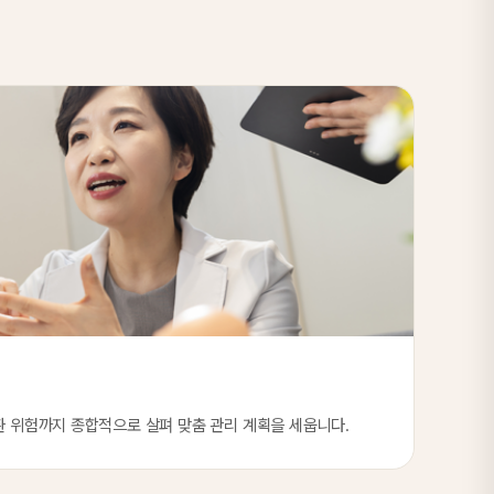
질환 위험까지 종합적으로 살펴 맞춤 관리 계획을 세웁니다.