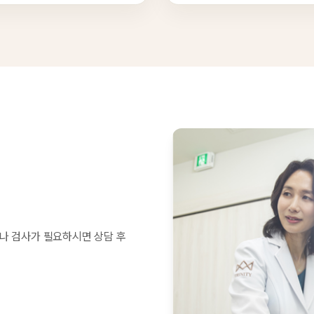
나 검사가 필요하시면 상담 후